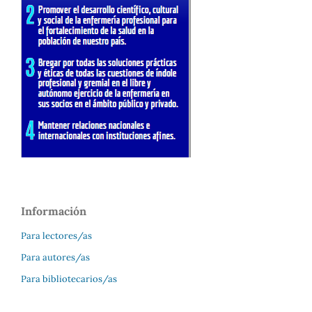
Información
Para lectores/as
Para autores/as
Para bibliotecarios/as