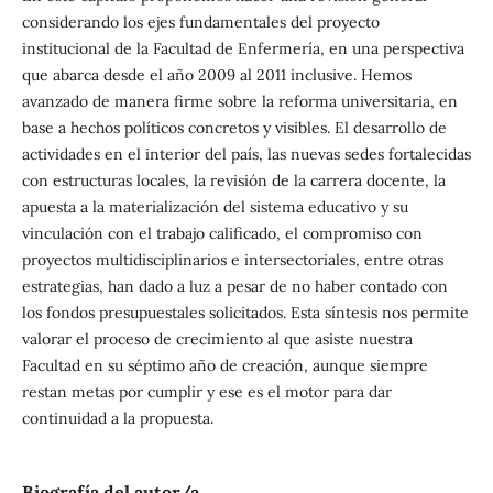
considerando los ejes fundamentales del proyecto
institucional de la Facultad de Enfermería, en una perspectiva
que abarca desde el año 2009 al 2011 inclusive. Hemos
avanzado de manera firme sobre la reforma universitaria, en
base a hechos políticos concretos y visibles. El desarrollo de
actividades en el interior del país, las nuevas sedes fortalecidas
con estructuras locales, la revisión de la carrera docente, la
apuesta a la materialización del sistema educativo y su
vinculación con el trabajo calificado, el compromiso con
proyectos multidisciplinarios e intersectoriales, entre otras
estrategias, han dado a luz a pesar de no haber contado con
los fondos presupuestales solicitados. Esta síntesis nos permite
valorar el proceso de crecimiento al que asiste nuestra
Facultad en su séptimo año de creación, aunque siempre
restan metas por cumplir y ese es el motor para dar
continuidad a la propuesta.
Biografía del autor/a