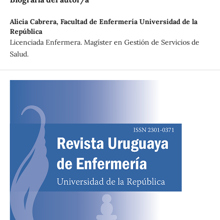
Alicia Cabrera,
Facultad de Enfermería Universidad de la
República
Licenciada Enfermera. Magíster en Gestión de Servicios de
Salud.