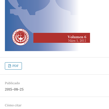
PDF
Publicado
2015-08-25
Cómo citar