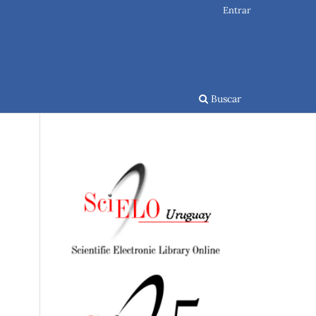
Entrar
Buscar