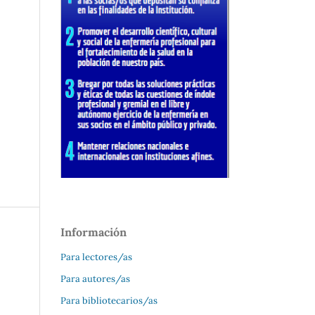
Información
Para lectores/as
Para autores/as
Para bibliotecarios/as