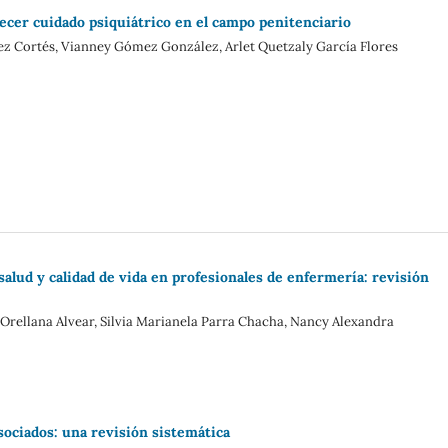
ecer cuidado psiquiátrico en el campo penitenciario
z Cortés, Vianney Gómez González, Arlet Quetzaly García Flores
salud y calidad de vida en profesionales de enfermería: revisión
rellana Alvear, Silvia Marianela Parra Chacha, Nancy Alexandra
ociados: una revisión sistemática