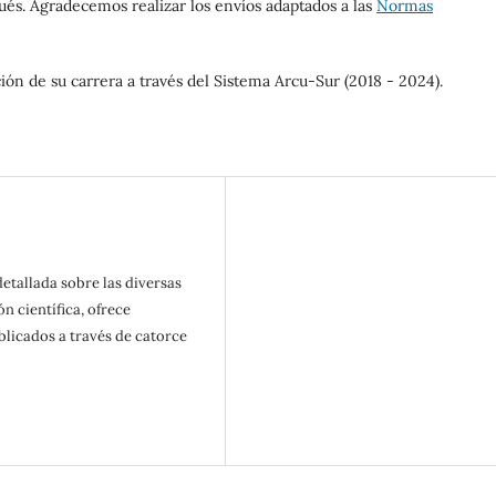
gués. Agradecemos realizar los envíos adaptados a las
Normas
ión de su carrera a través del Sistema Arcu-Sur (2018 - 2024).
etallada sobre las diversas
n científica, ofrece
blicados a través de catorce