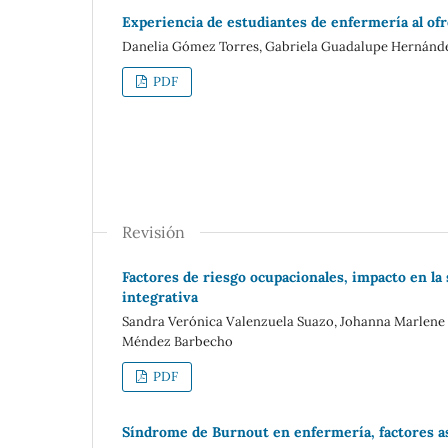
Experiencia de estudiantes de enfermería al ofr
Danelia Gómez Torres, Gabriela Guadalupe Hernánde
PDF
Revisión
Factores de riesgo ocupacionales, impacto en la 
integrativa
Sandra Verónica Valenzuela Suazo, Johanna Marlene O
Méndez Barbecho
PDF
Síndrome de Burnout en enfermería, factores as