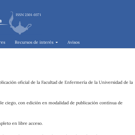
res
Recursos de interés
Avisos
licación oficial de la Facultad de Enfermería de la Universidad de la
oble ciego, con edición en modalidad de publicación contínua de
pleto en libre acceso.