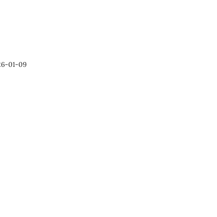
26-01-09