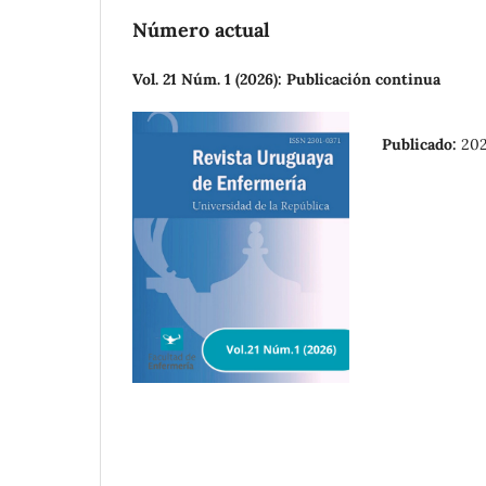
Número actual
Vol. 21 Núm. 1 (2026): Publicación continua
Publicado:
20