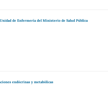
 Unidad de Enfermería del Ministerio de Salud Pública
raciones endócrinas y metabólicas