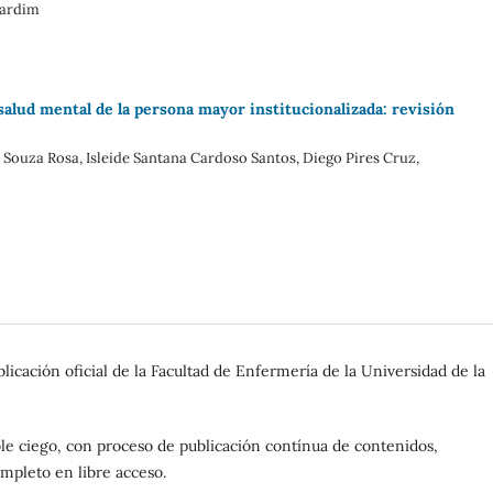
Jardim
salud mental de la persona mayor institucionalizada: revisión
Souza Rosa, Isleide Santana Cardoso Santos, Diego Pires Cruz,
licación oficial de la Facultad de Enfermería de la Universidad de la
oble ciego, con proceso de publicación contínua de contenidos,
ompleto en libre acceso.