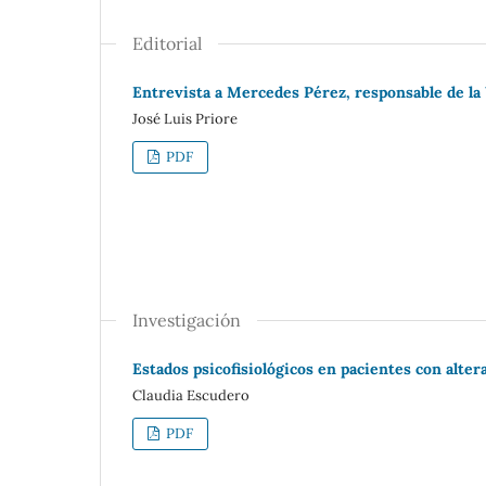
Editorial
Entrevista a Mercedes Pérez, responsable de la
José Luis Priore
PDF
Investigación
Estados psicofisiológicos en pacientes con alte
Claudia Escudero
PDF